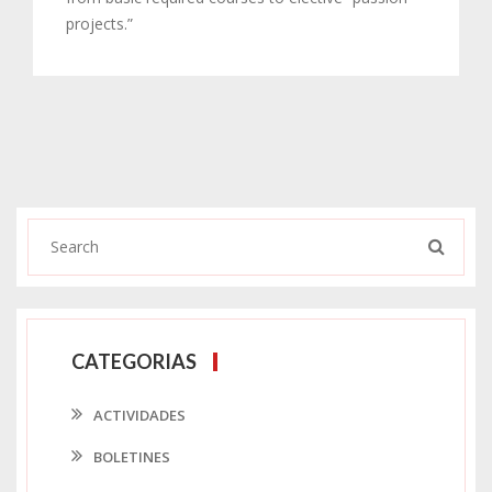
projects.”
CATEGORIAS
ACTIVIDADES
BOLETINES