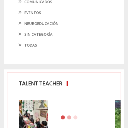
COMUNICADOS
EVENTOS
NEUROEDUCACIÓN
SIN CATEGORÍA
TODAS
TALENT TEACHER