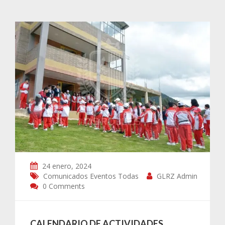
24 enero, 2024
Comunicados
Eventos
Todas
GLRZ Admin
0 Comments
CALENDARIO DE ACTIVIDADES