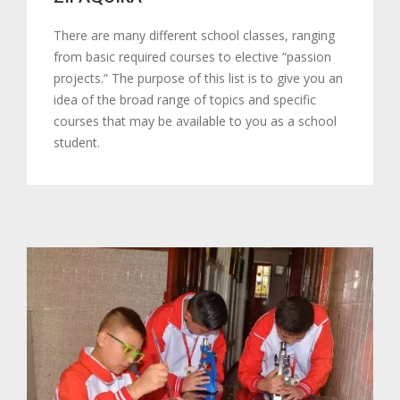
There are many different school classes, ranging
from basic required courses to elective “passion
projects.” The purpose of this list is to give you an
idea of the broad range of topics and specific
courses that may be available to you as a school
student.