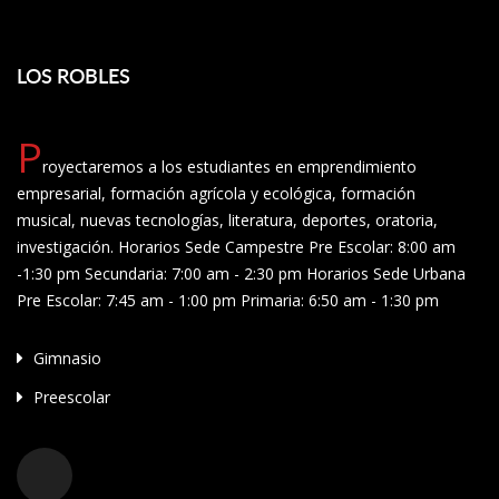
LOS ROBLES
P
royectaremos a los estudiantes en emprendimiento
empresarial, formación agrícola y ecológica, formación
musical, nuevas tecnologías, literatura, deportes, oratoria,
investigación. Horarios Sede Campestre Pre Escolar: 8:00 am
-1:30 pm Secundaria: 7:00 am - 2:30 pm Horarios Sede Urbana
Pre Escolar: 7:45 am - 1:00 pm Primaria: 6:50 am - 1:30 pm
Gimnasio
Preescolar