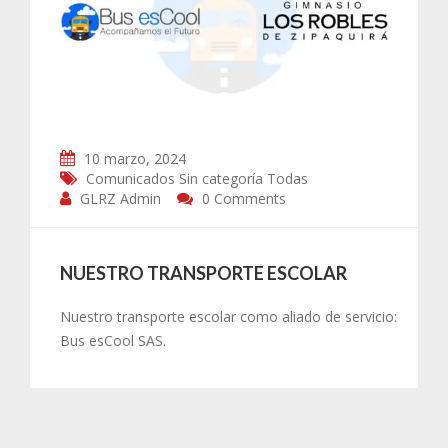
10 marzo, 2024
Comunicados
Sin categoría
Todas
GLRZ Admin
0 Comments
NUESTRO TRANSPORTE ESCOLAR
Nuestro transporte escolar como aliado de servicio:
Bus esCool SAS.