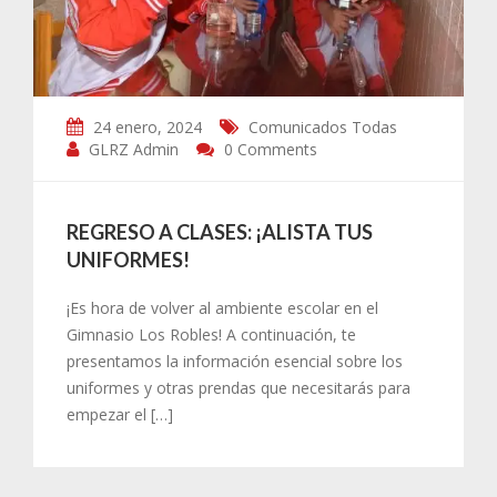
24 enero, 2024
Comunicados
Todas
GLRZ Admin
0 Comments
REGRESO A CLASES: ¡ALISTA TUS
UNIFORMES!
¡Es hora de volver al ambiente escolar en el
Gimnasio Los Robles! A continuación, te
presentamos la información esencial sobre los
uniformes y otras prendas que necesitarás para
empezar el […]