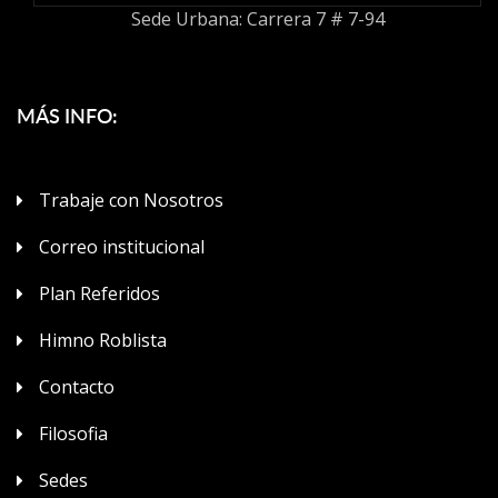
Sede Urbana: Carrera 7 # 7-94
MÁS INFO:
Trabaje con Nosotros
Correo institucional
Plan Referidos
Himno Roblista
Contacto
Filosofia
Sedes