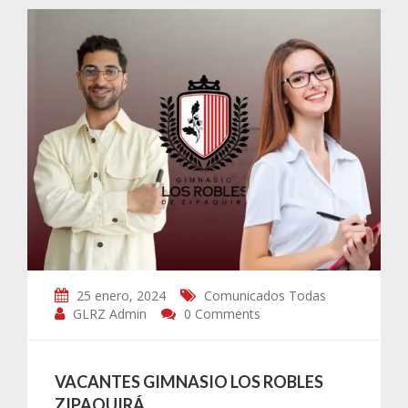
25 enero, 2024
Comunicados
Todas
GLRZ Admin
0 Comments
VACANTES GIMNASIO LOS ROBLES
ZIPAQUIRÁ