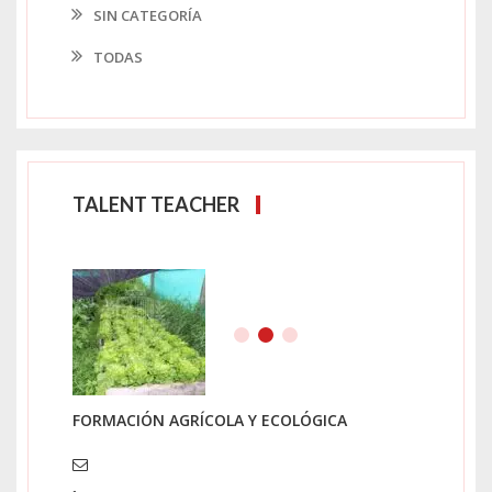
SIN CATEGORÍA
TODAS
TALENT TEACHER
FORMACIÓN AGRÍCOLA Y ECOLÓGICA