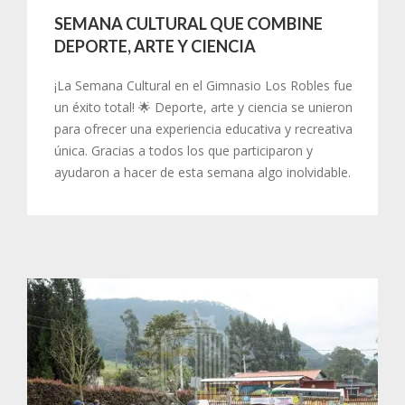
SEMANA CULTURAL QUE COMBINE
DEPORTE, ARTE Y CIENCIA
¡La Semana Cultural en el Gimnasio Los Robles fue
un éxito total! 🌟 Deporte, arte y ciencia se unieron
para ofrecer una experiencia educativa y recreativa
única. Gracias a todos los que participaron y
ayudaron a hacer de esta semana algo inolvidable.