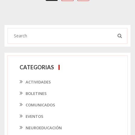
CATEGORIAS
ACTIVIDADES
BOLETINES
COMUNICADOS
EVENTOS
NEUROEDUCACIÓN