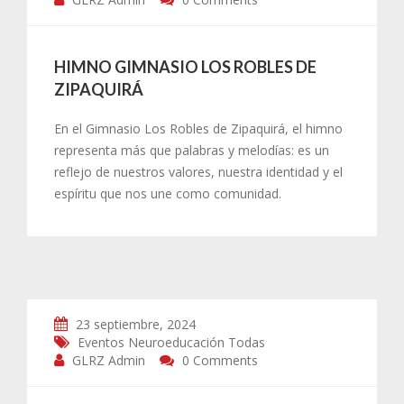
HIMNO GIMNASIO LOS ROBLES DE
ZIPAQUIRÁ
En el Gimnasio Los Robles de Zipaquirá, el himno
representa más que palabras y melodías: es un
reflejo de nuestros valores, nuestra identidad y el
espíritu que nos une como comunidad.
23 septiembre, 2024
Eventos
Neuroeducación
Todas
GLRZ Admin
0 Comments