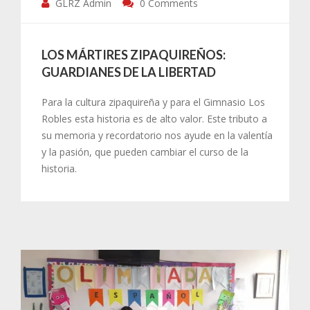
GLRZ Admin
0 Comments
LOS MÁRTIRES ZIPAQUIREÑOS:
GUARDIANES DE LA LIBERTAD
Para la cultura zipaquireña y para el Gimnasio Los
Robles esta historia es de alto valor. Este tributo a
su memoria y recordatorio nos ayude en la valentía
y la pasión, que pueden cambiar el curso de la
historia.