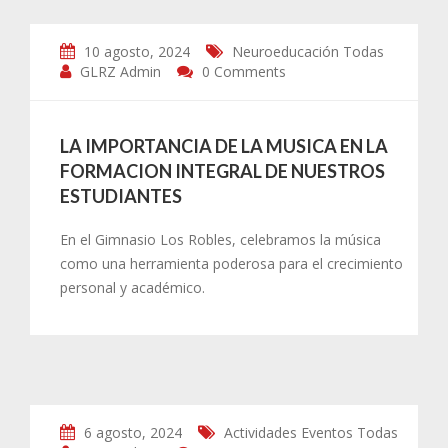
10 agosto, 2024
Neuroeducación
Todas
GLRZ Admin
0 Comments
LA IMPORTANCIA DE LA MUSICA EN LA
FORMACION INTEGRAL DE NUESTROS
ESTUDIANTES
En el Gimnasio Los Robles, celebramos la música
como una herramienta poderosa para el crecimiento
personal y académico.
6 agosto, 2024
Actividades
Eventos
Todas