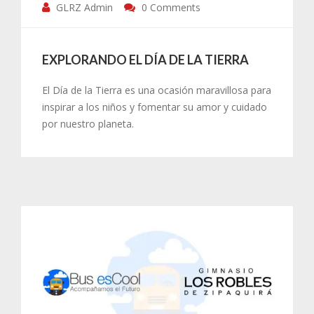
GLRZ Admin
0 Comments
EXPLORANDO EL DÍA DE LA TIERRA
El Día de la Tierra es una ocasión maravillosa para
inspirar a los niños y fomentar su amor y cuidado
por nuestro planeta.