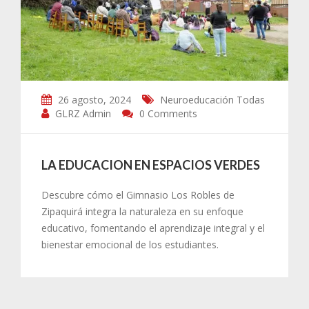
26 agosto, 2024
Neuroeducación
Todas
GLRZ Admin
0 Comments
LA EDUCACION EN ESPACIOS VERDES
Descubre cómo el Gimnasio Los Robles de
Zipaquirá integra la naturaleza en su enfoque
educativo, fomentando el aprendizaje integral y el
bienestar emocional de los estudiantes.