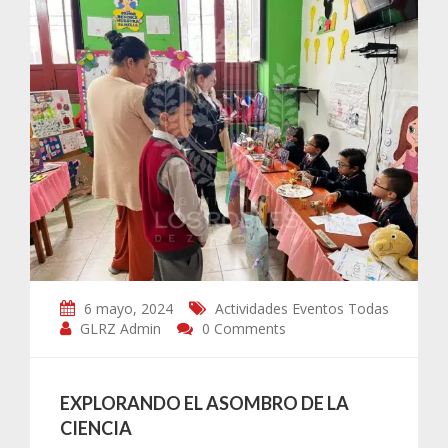
6 mayo, 2024
Actividades
Eventos
Todas
GLRZ Admin
0 Comments
EXPLORANDO EL ASOMBRO DE LA
CIENCIA