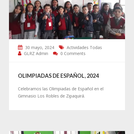
30 mayo, 2024
Actividades
Todas
GLRZ Admin
0 Comments
OLIMPIADAS DE ESPAÑOL, 2024
Celebramos las Olimpiadas de Español en el
Gimnasio Los Robles de Zipaquirá.