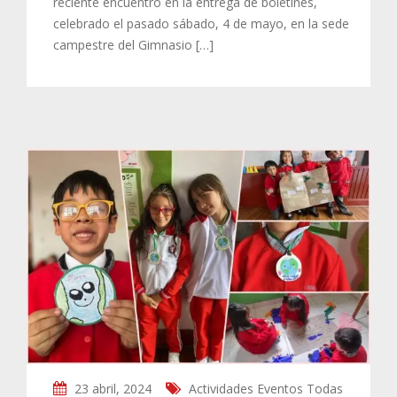
reciente encuentro en la entrega de boletines,
celebrado el pasado sábado, 4 de mayo, en la sede
campestre del Gimnasio […]
23 abril, 2024
Actividades
Eventos
Todas