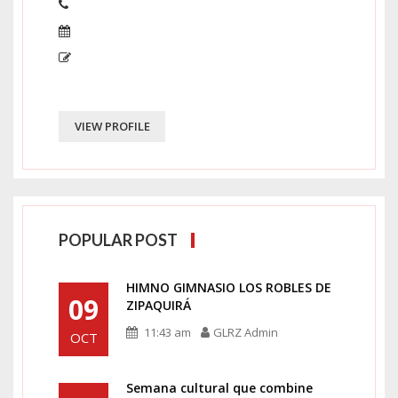
VIEW PROFILE
POPULAR POST
HIMNO GIMNASIO LOS ROBLES DE
09
ZIPAQUIRÁ
11:43 am
GLRZ Admin
OCT
Semana cultural que combine