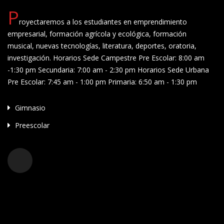
P
royectaremos a los estudiantes en emprendimiento
empresarial, formación agrícola y ecológica, formación
musical, nuevas tecnologías, literatura, deportes, oratoria,
investigación. Horarios Sede Campestre Pre Escolar: 8:00 am
-1:30 pm Secundaria: 7:00 am - 2:30 pm Horarios Sede Urbana
Pre Escolar: 7:45 am - 1:00 pm Primaria: 6:50 am - 1:30 pm
Gimnasio
Preescolar