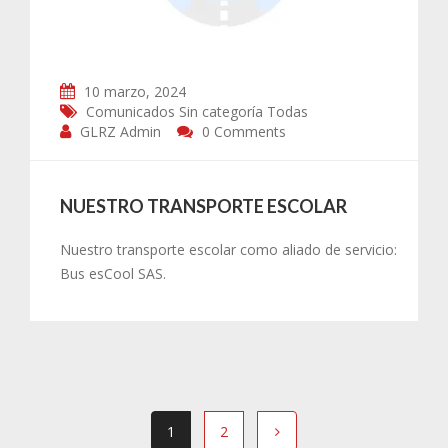
10 marzo, 2024
Comunicados
Sin categoría
Todas
GLRZ Admin
0 Comments
NUESTRO TRANSPORTE ESCOLAR
Nuestro transporte escolar como aliado de servicio:
Bus esCool SAS.
1
2