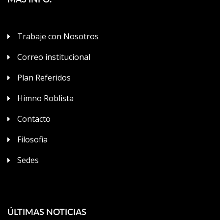
Trabaje con Nosotros
Correo institucional
Plan Referidos
Himno Roblista
Contacto
Filosofia
Sedes
ÚLTIMAS NOTICIAS