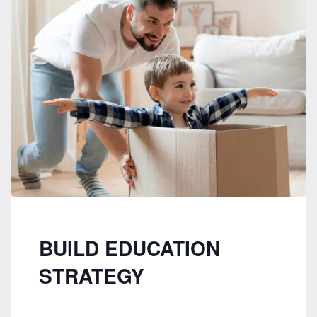
BUILD EDUCATION
STRATEGY