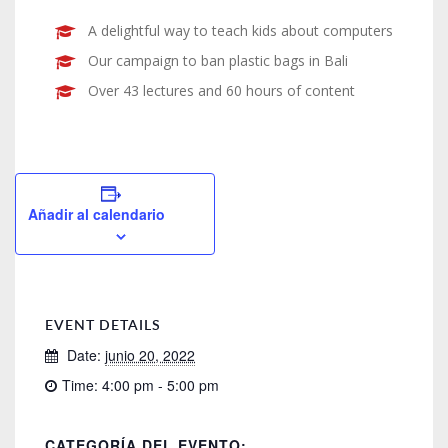
A delightful way to teach kids about computers
Our campaign to ban plastic bags in Bali
Over 43 lectures and 60 hours of content
Añadir al calendario
EVENT DETAILS
Date:
junio 20, 2022
Time:
4:00 pm - 5:00 pm
CATEGORÍA DEL EVENTO: