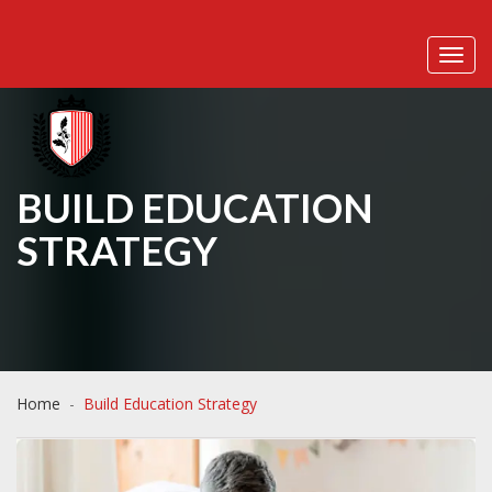
Toggl
BUILD EDUCATION
STRATEGY
Home
Build Education Strategy