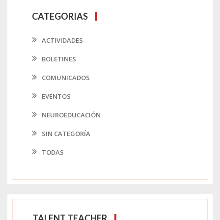
CATEGORIAS
ACTIVIDADES
BOLETINES
COMUNICADOS
EVENTOS
NEUROEDUCACIÓN
SIN CATEGORÍA
TODAS
TALENT TEACHER