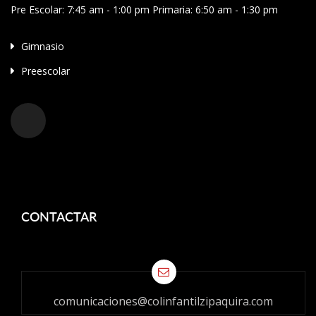
Pre Escolar: 7:45 am - 1:00 pm Primaria: 6:50 am - 1:30 pm
Gimnasio
Preescolar
CONTACTAR
comunicaciones@colinfantilzipaquira.com