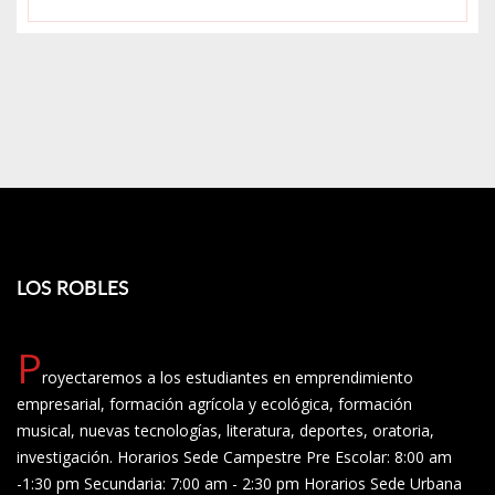
LOS ROBLES
P
royectaremos a los estudiantes en emprendimiento
empresarial, formación agrícola y ecológica, formación
musical, nuevas tecnologías, literatura, deportes, oratoria,
investigación. Horarios Sede Campestre Pre Escolar: 8:00 am
-1:30 pm Secundaria: 7:00 am - 2:30 pm Horarios Sede Urbana