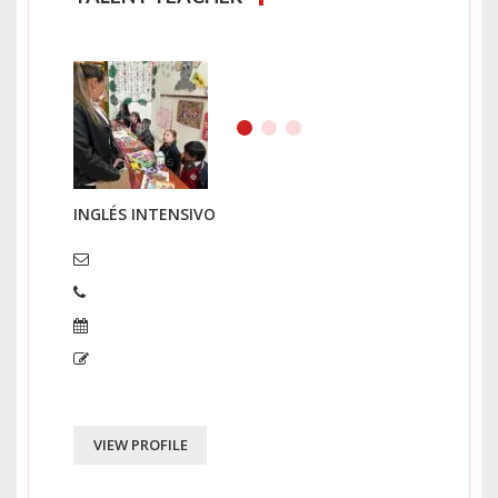
FORMACIÓN AGRÍCOLA Y ECOLÓGICA
VIEW PROFILE