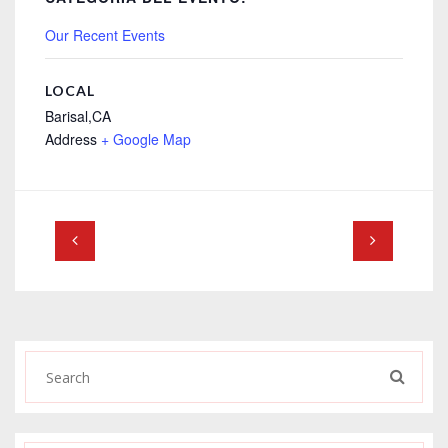
Our Recent Events
LOCAL
Barisal,CA
Address
+ Google Map