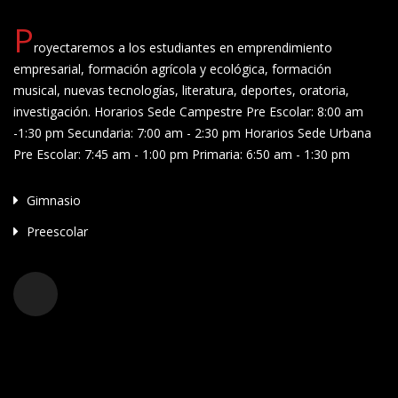
P
royectaremos a los estudiantes en emprendimiento
empresarial, formación agrícola y ecológica, formación
musical, nuevas tecnologías, literatura, deportes, oratoria,
investigación. Horarios Sede Campestre Pre Escolar: 8:00 am
-1:30 pm Secundaria: 7:00 am - 2:30 pm Horarios Sede Urbana
Pre Escolar: 7:45 am - 1:00 pm Primaria: 6:50 am - 1:30 pm
Gimnasio
Preescolar