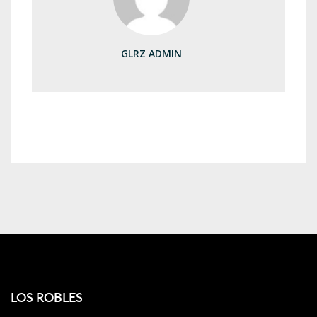
GLRZ ADMIN
LOS ROBLES