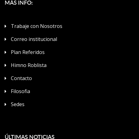
MÁS INFO:
Trabaje con Nosotros
Correo institucional
Plan Referidos
Himno Roblista
Contacto
Filosofia
Sedes
ÚLTIMAS NOTICIAS