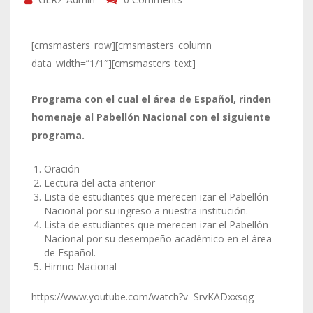
[cmsmasters_row][cmsmasters_column
data_width=”1/1″][cmsmasters_text]
Programa con el cual el área de Español, rinden
homenaje al Pabellón Nacional con el siguiente
programa.
Oración
Lectura del acta anterior
Lista de estudiantes que merecen izar el Pabellón
Nacional por su ingreso a nuestra institución.
Lista de estudiantes que merecen izar el Pabellón
Nacional por su desempeño académico en el área
de Español.
Himno Nacional
https://www.youtube.com/watch?v=SrvKADxxsqg